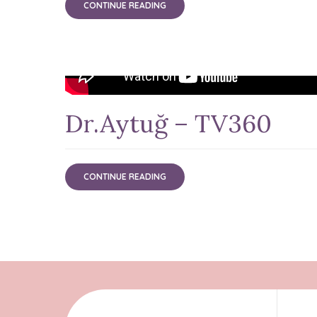
CONTINUE READING
Dr.Aytuğ – TV360
CONTINUE READING