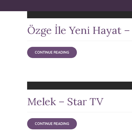
Özge İle Yeni Hayat 
CONTINUE READING
Melek – Star TV
CONTINUE READING