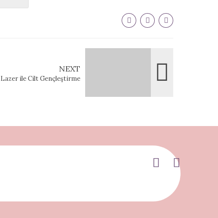
NEXT
Lazer ile Cilt Gençleştirme