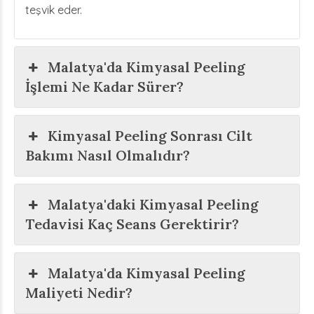
teşvik eder.
Malatya'da Kimyasal Peeling
İşlemi Ne Kadar Sürer?
Kimyasal Peeling Sonrası Cilt
Bakımı Nasıl Olmalıdır?
Malatya'daki Kimyasal Peeling
Tedavisi Kaç Seans Gerektirir?
Malatya'da Kimyasal Peeling
Maliyeti Nedir?