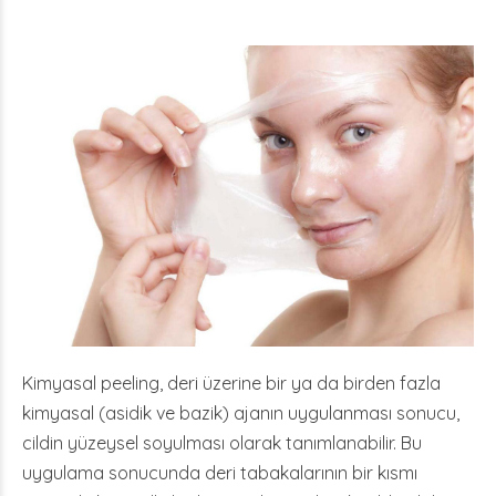
Kimyasal peeling, deri üzerine bir ya da birden fazla
kimyasal (asidik ve bazik) ajanın uygulanması sonucu,
cildin yüzeysel soyulması olarak tanımlanabilir. Bu
uygulama sonucunda deri tabakalarının bir kısmı