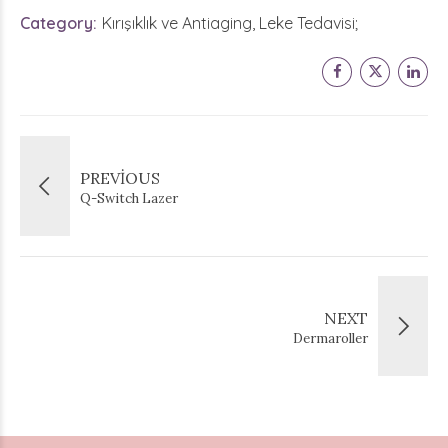
Category
Kırışıklık ve Antiaging, Leke Tedavisi
PREVIOUS
Q-Switch Lazer
NEXT
Dermaroller