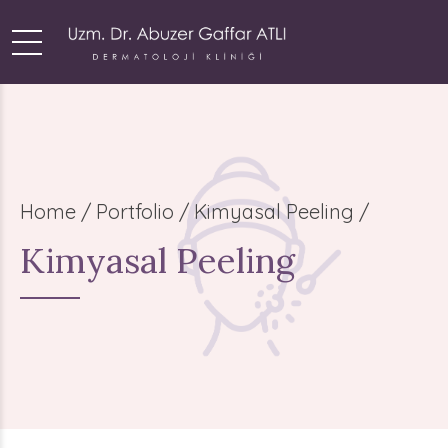
Home
Portfolio / Kimyasal Peeling /
Kimyasal Peeling